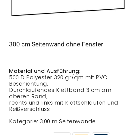
300 cm Seitenwand ohne Fenster
Material und Ausführung:
500 D Polyester 320 gr/qm mit PVC
Beschichtung.
Durchlaufendes Klettband 3 cm am
oberen Rand,
rechts und links mit Klettschlaufen und
Reißverschluss.
Kategorie:
3,00 m Seitenwände