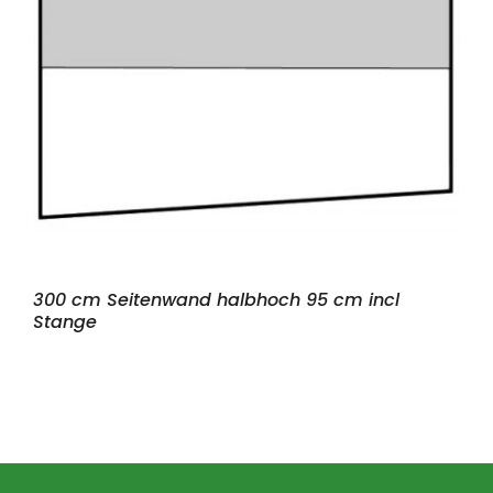
300 cm Seitenwand halbhoch 95 cm incl
Stange