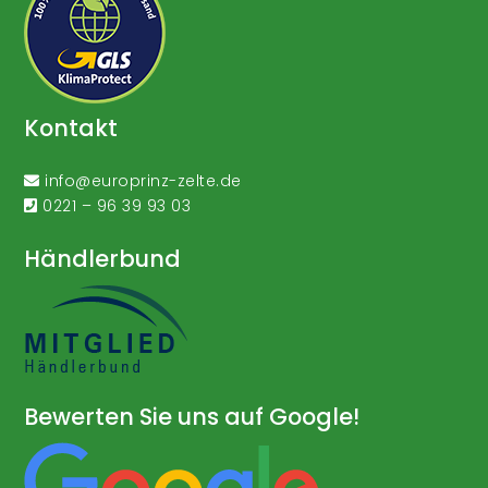
Kontakt
info@europrinz-zelte.de
0221 – 96 39 93 03
Händlerbund
Bewerten Sie uns auf Google!