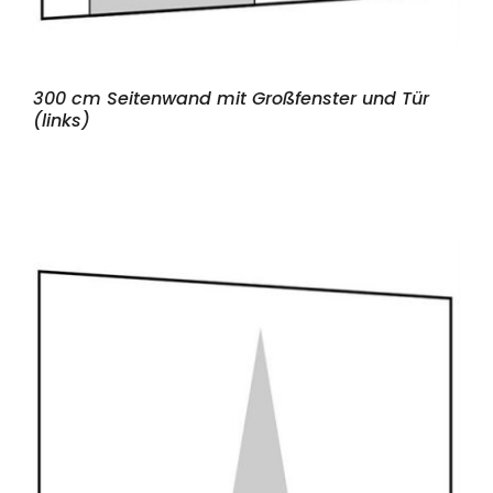
300 cm Seitenwand mit Großfenster und Tür
(links)