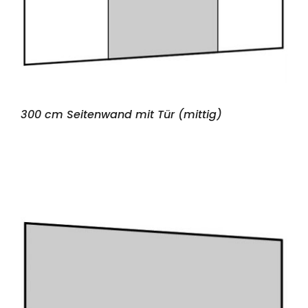
300 cm Seitenwand mit Tür (mittig)