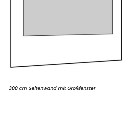
300 cm Seitenwand mit Großfenster