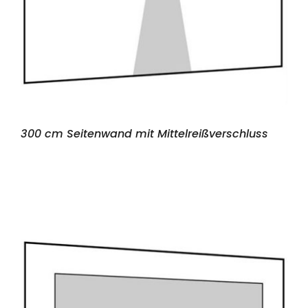
300 cm Seitenwand mit Mittelreißverschluss