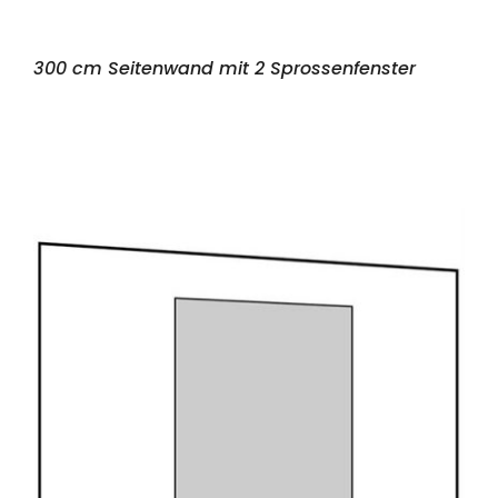
300 cm Seitenwand mit 2 Sprossenfenster