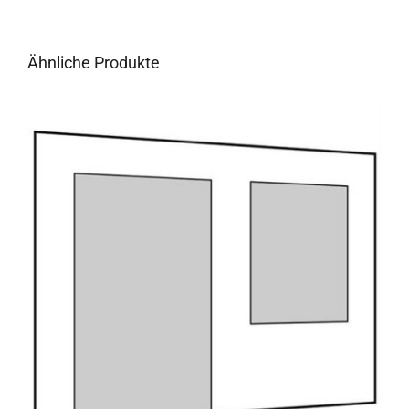
Ähnliche Produkte