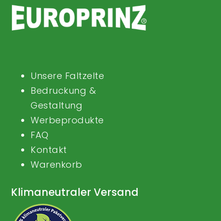
Unsere Faltzelte
Bedruckung &
Gestaltung
Werbeprodukte
FAQ
Kontakt
Warenkorb
Klimaneutraler Versand