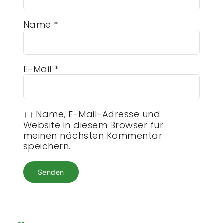
Name
*
E-Mail
*
Name, E-Mail-Adresse und
Website in diesem Browser für
meinen nächsten Kommentar
speichern.