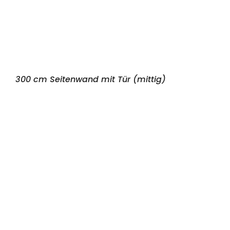
300 cm Seitenwand mit Tür (mittig)