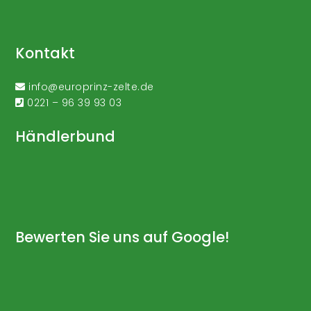
Kontakt
info@europrinz-zelte.de
0221 – 96 39 93 03
Händlerbund
Bewerten Sie uns auf Google!