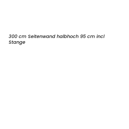
300 cm Seitenwand halbhoch 95 cm incl
Stange