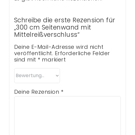
Schreibe die erste Rezension für
„300 cm Seitenwand mit
Mittelreißverschluss“
Deine E-Mail-Adresse wird nicht
veröffentlicht.
Erforderliche Felder
sind mit
*
markiert
Deine Rezension
*