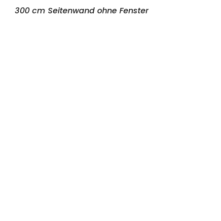
300 cm Seitenwand ohne Fenster