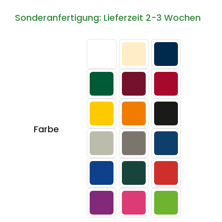
Sonderanfertigung: Lieferzeit 2-3 Wochen
Farbe