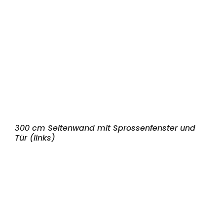
300 cm Seitenwand mit Sprossenfenster und
Tür (links)