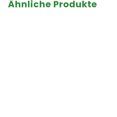
Ähnliche Produkte