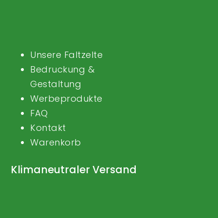
Unsere Faltzelte
Bedruckung &
Gestaltung
Werbeprodukte
FAQ
Kontakt
Warenkorb
Klimaneutraler Versand