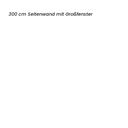
300 cm Seitenwand mit Großfenster