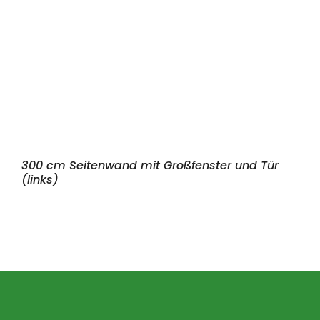
300 cm Seitenwand mit Großfenster und Tür
(links)