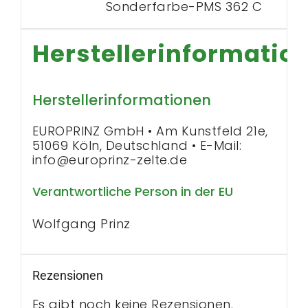
Sonderfarbe-PMS 362 C
Herstellerinformatio
Herstellerinformationen
EUROPRINZ GmbH • Am Kunstfeld 21e,
51069 Köln, Deutschland • E-Mail:
info@europrinz-zelte.de
Verantwortliche Person in der EU
Wolfgang Prinz
Rezensionen
Es gibt noch keine Rezensionen.