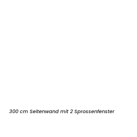
300 cm Seitenwand mit 2 Sprossenfenster