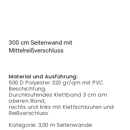
300 cm Seitenwand mit
Mittelreißverschluss
Material und Ausführung:
500 D Polyester 320 gr/qm mit PVC
Beschichtung.
Durchlaufendes Klettband 3 cm am
oberen Rand,
rechts und links mit Klettschlaufen und
Reißverschluss.
Kategorie:
3,00 m Seitenwände