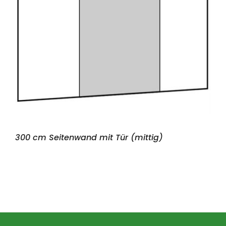
300 cm Seitenwand mit Tür (mittig)