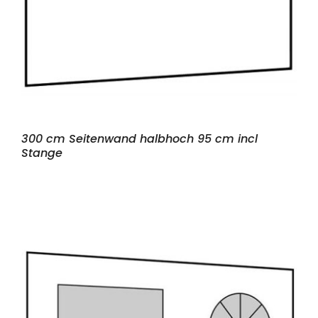
300 cm Seitenwand halbhoch 95 cm incl
Stange