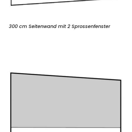
300 cm Seitenwand mit 2 Sprossenfenster