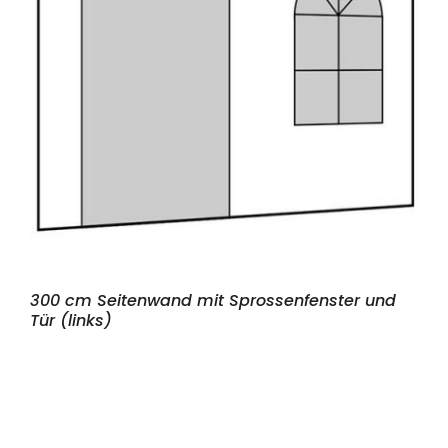
300 cm Seitenwand mit Sprossenfenster und
Tür (links)