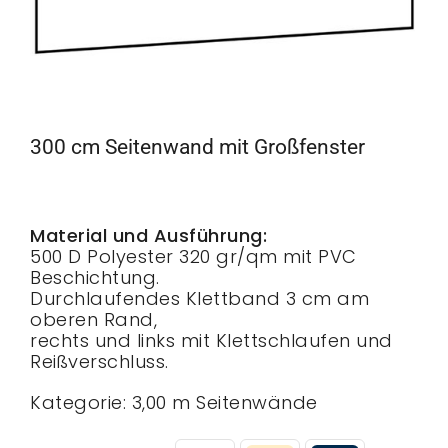
300 cm Seitenwand mit Großfenster
Material und Ausführung:
500 D Polyester 320 gr/qm mit PVC
Beschichtung.
Durchlaufendes Klettband 3 cm am
oberen Rand,
rechts und links mit Klettschlaufen und
Reißverschluss.
Kategorie:
3,00 m Seitenwände