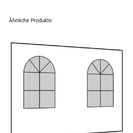
Ähnliche Produkte