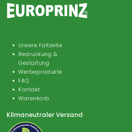
Unsere Faltzelte
Bedruckung &
Gestaltung
Werbeprodukte
FAQ
Kontakt
Warenkorb
Klimaneutraler Versand