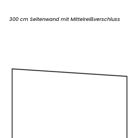
300 cm Seitenwand mit Mittelreißverschluss