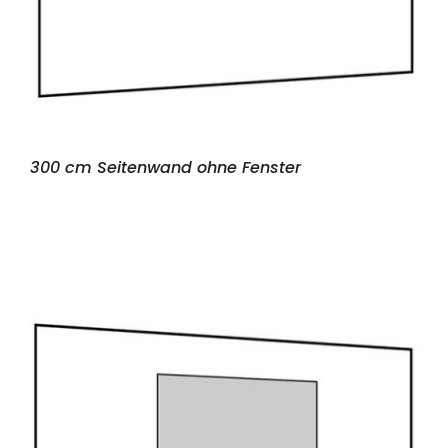
300 cm Seitenwand ohne Fenster