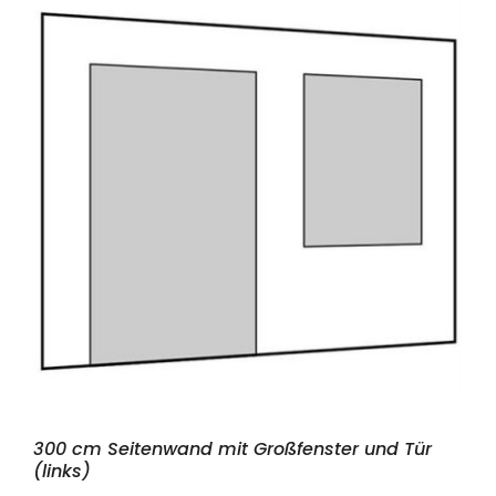
300 cm Seitenwand mit Großfenster und Tür
(links)