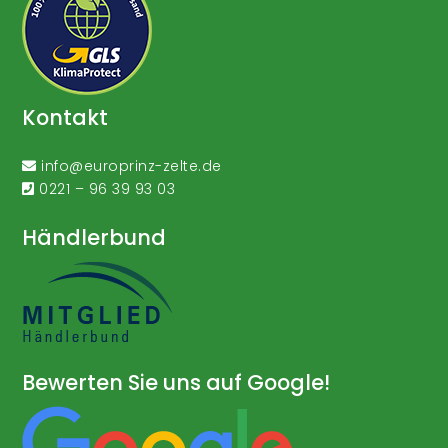
Kontakt
info@europrinz-zelte.de
0221 – 96 39 93 03
Händlerbund
Bewerten Sie uns auf Google!