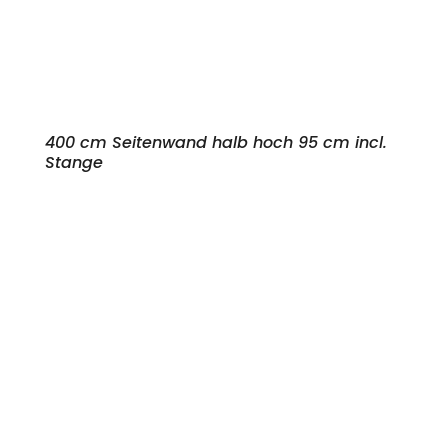
400 cm Seitenwand halb hoch 95 cm incl.
Stange