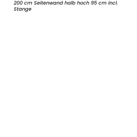
200 cm Seitenwand halb hoch 95 cm incl.
Stange