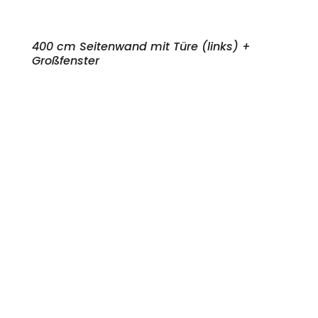
400 cm Seitenwand mit Türe (links) +
Großfenster