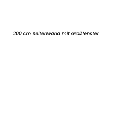
200 cm Seitenwand mit Großfenster