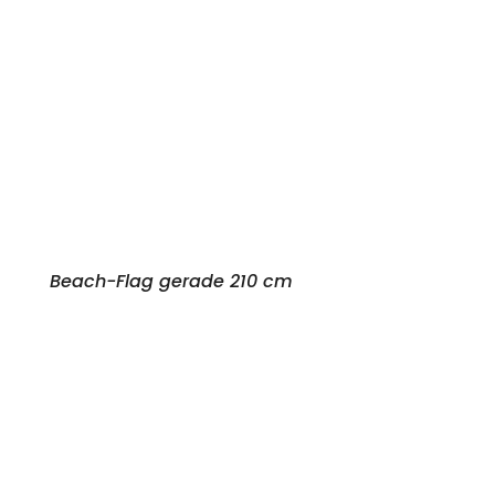
Beach-Flag gerade 210 cm