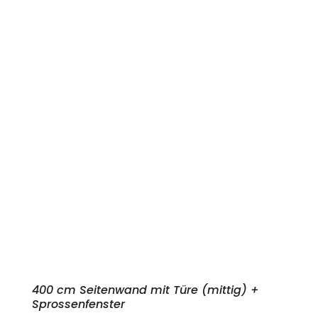
400 cm Seitenwand mit Türe (mittig) +
Sprossenfenster