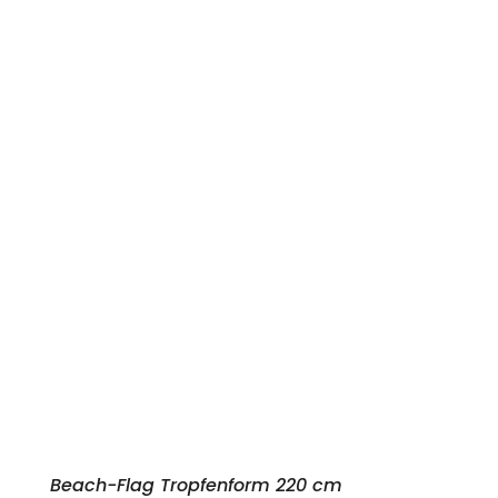
Beach-Flag Tropfenform 220 cm