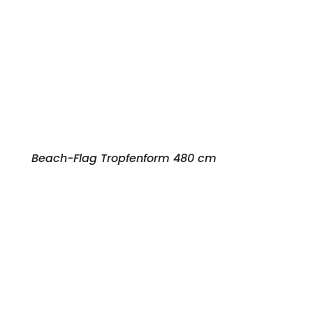
Beach-Flag Tropfenform 480 cm