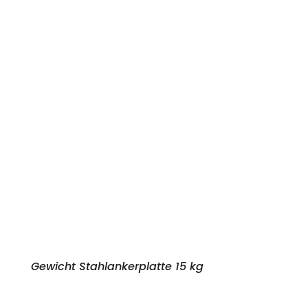
Gewicht Stahlankerplatte 15 kg