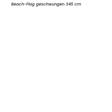
Beach-Flag geschwungen 345 cm