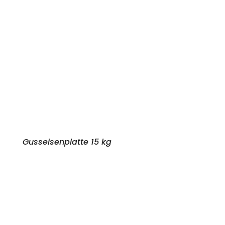
Gusseisenplatte 15 kg