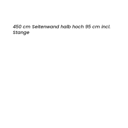
450 cm Seitenwand halb hoch 95 cm incl.
Stange