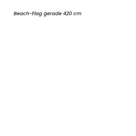
Beach-Flag gerade 420 cm