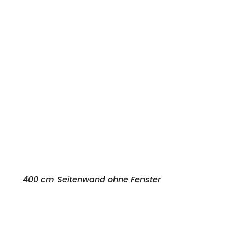
400 cm Seitenwand ohne Fenster