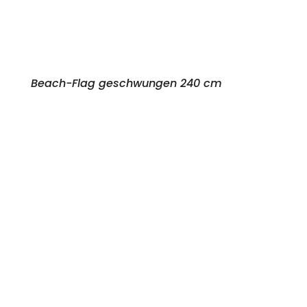
Beach-Flag geschwungen 240 cm