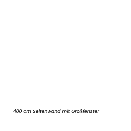
400 cm Seitenwand mit Großfenster