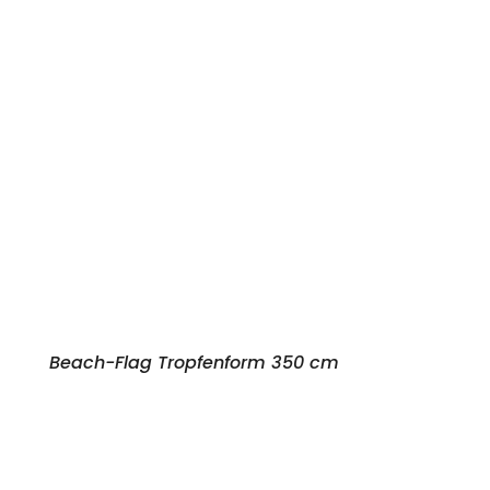
Beach-Flag Tropfenform 350 cm