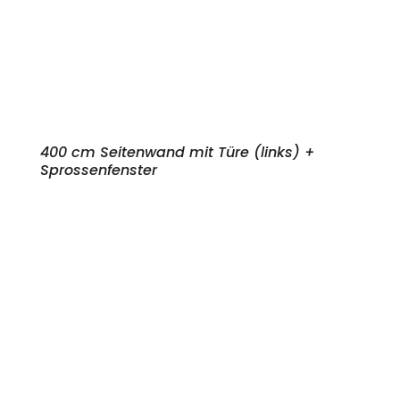
400 cm Seitenwand mit Türe (links) +
Sprossenfenster