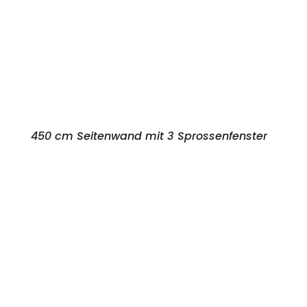
450 cm Seitenwand mit 3 Sprossenfenster