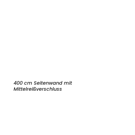
400 cm Seitenwand mit
Mittelreißverschluss