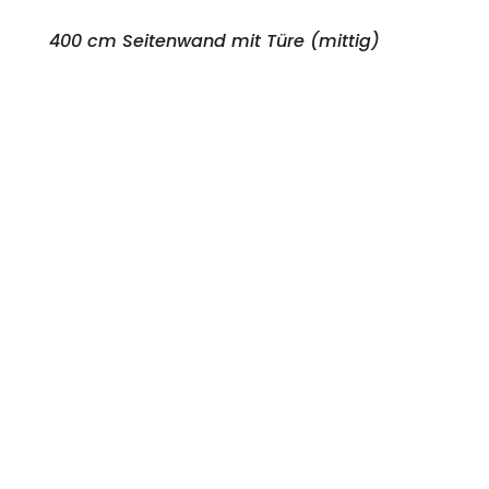
400 cm Seitenwand mit Türe (mittig)