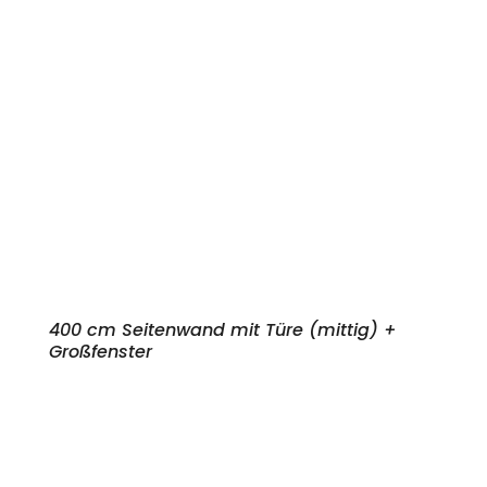
400 cm Seitenwand mit Türe (mittig) +
Großfenster