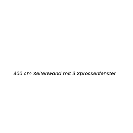
400 cm Seitenwand mit 3 Sprossenfenster