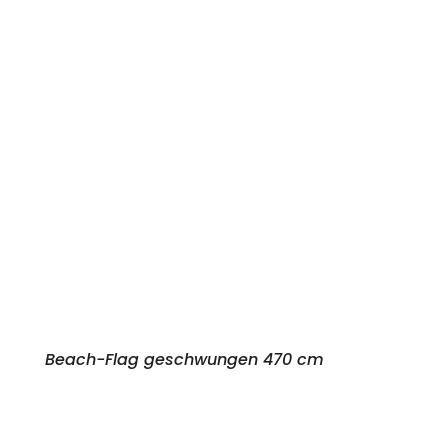
Beach-Flag geschwungen 470 cm