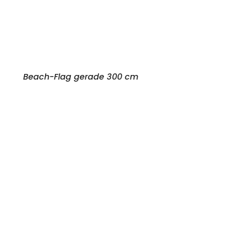
Beach-Flag gerade 300 cm