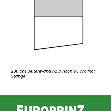
200 cm Seitenwand halb hoch 95 cm incl.
Stange