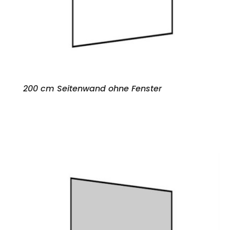
200 cm Seitenwand ohne Fenster