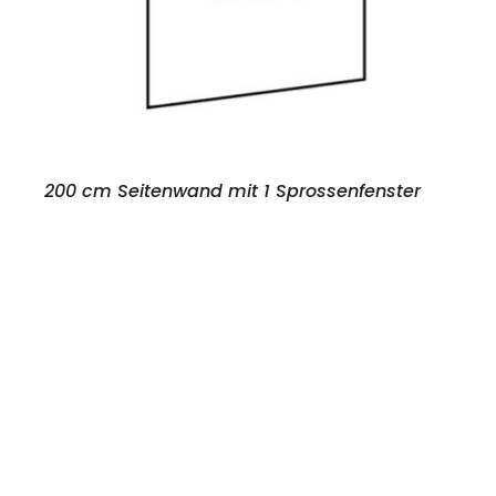
200 cm Seitenwand mit 1 Sprossenfenster