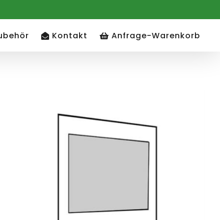
ubehör
Kontakt
Anfrage-Warenkorb