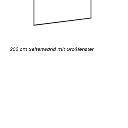
200 cm Seitenwand mit Großfenster