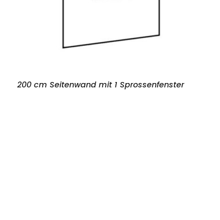
200 cm Seitenwand mit 1 Sprossenfenster