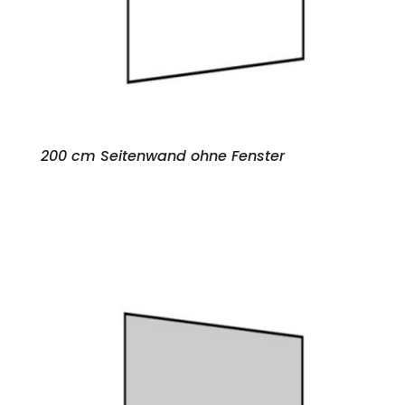
200 cm Seitenwand ohne Fenster