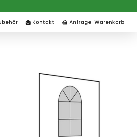
ubehör
Kontakt
Anfrage-Warenkorb