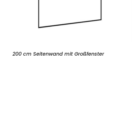
200 cm Seitenwand mit Großfenster