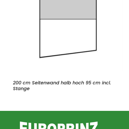
200 cm Seitenwand halb hoch 95 cm incl.
Stange