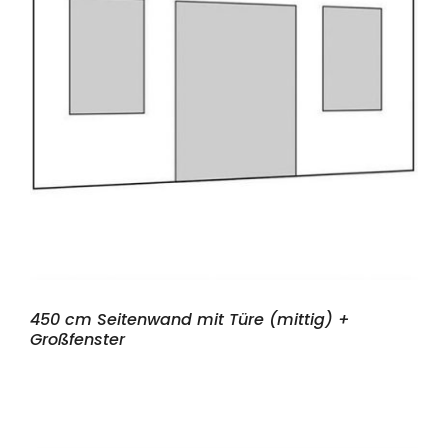
450 cm Seitenwand mit Türe (mittig) +
Großfenster