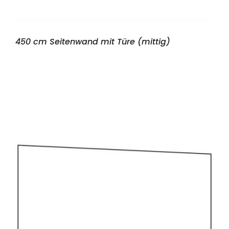
450 cm Seitenwand mit Türe (mittig)