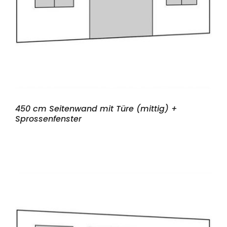
450 cm Seitenwand mit Türe (mittig) +
Sprossenfenster