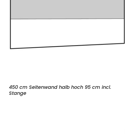
450 cm Seitenwand halb hoch 95 cm incl.
Stange