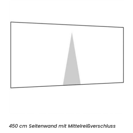
450 cm Seitenwand mit Mittelreißverschluss