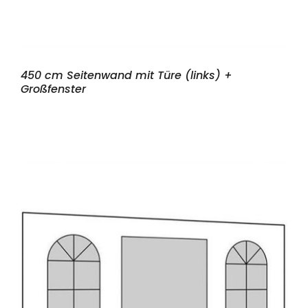
450 cm Seitenwand mit Türe (links) +
Großfenster