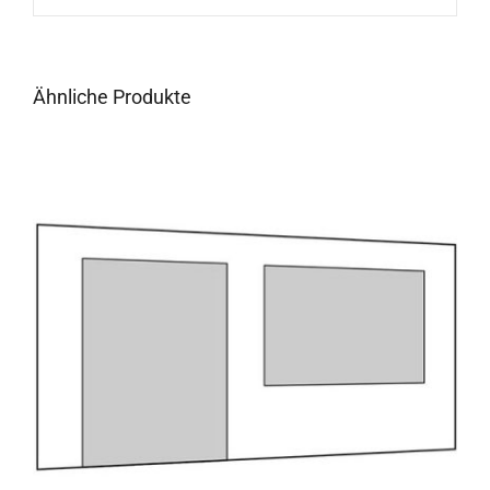
Ähnliche Produkte