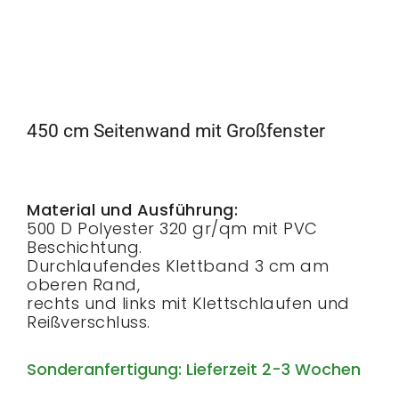
450 cm Seitenwand mit Großfenster
Material und Ausführung:
500 D Polyester 320 gr/qm mit PVC
Beschichtung.
Durchlaufendes Klettband 3 cm am
oberen Rand,
rechts und links mit Klettschlaufen und
Reißverschluss.
Sonderanfertigung: Lieferzeit 2-3 Wochen