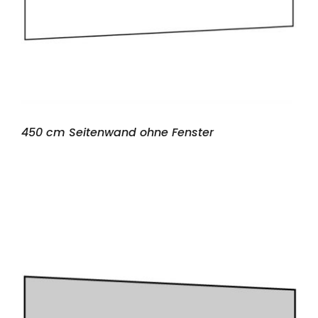
450 cm Seitenwand ohne Fenster