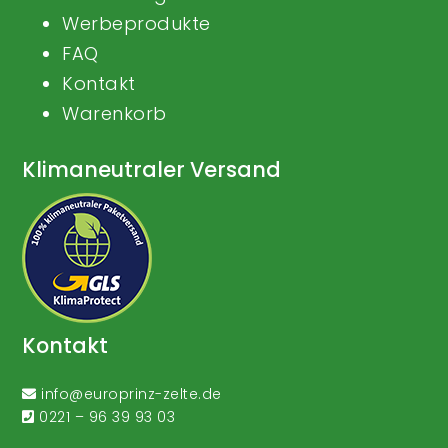
Werbeprodukte
FAQ
Kontakt
Warenkorb
Klimaneutraler Versand
Kontakt
info@europrinz-zelte.de
0221 – 96 39 93 03