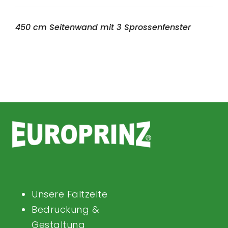
450 cm Seitenwand mit 3 Sprossenfenster
Unsere Faltzelte
Bedruckung &
Gestaltung