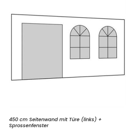
450 cm Seitenwand mit Türe (links) +
Sprossenfenster