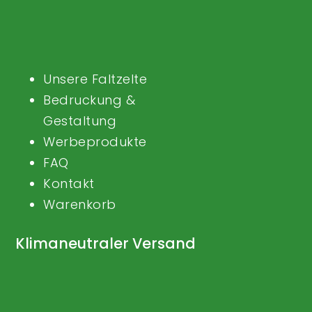
Unsere Faltzelte
Bedruckung &
Gestaltung
Werbeprodukte
FAQ
Kontakt
Warenkorb
Klimaneutraler Versand