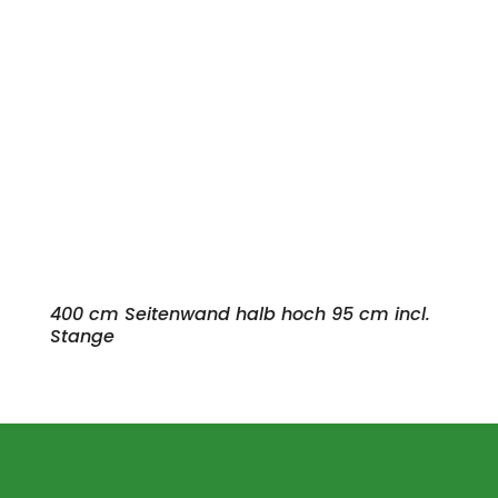
400 cm Seitenwand halb hoch 95 cm incl.
Stange