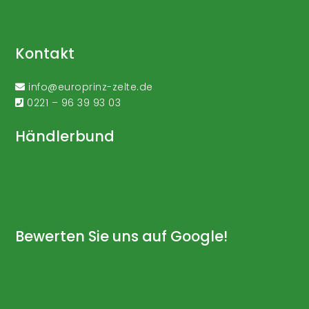
Kontakt
info@europrinz-zelte.de
0221 – 96 39 93 03
Händlerbund
Bewerten Sie uns auf Google!