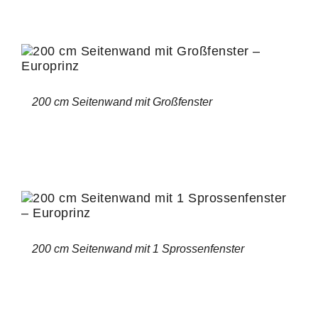
200 cm Seitenwand mit Großfenster
200 cm Seitenwand mit 1 Sprossenfenster