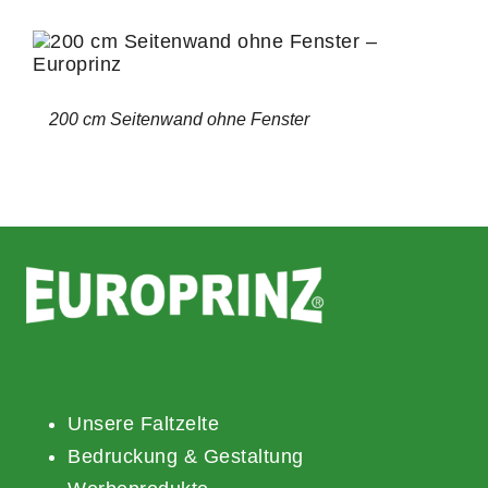
200 cm Seitenwand ohne Fenster
Unsere Faltzelte
Bedruckung & Gestaltung