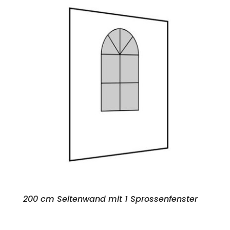
200 cm Seitenwand mit 1 Sprossenfenster