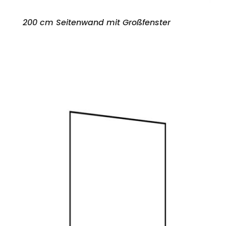
200 cm Seitenwand mit Großfenster