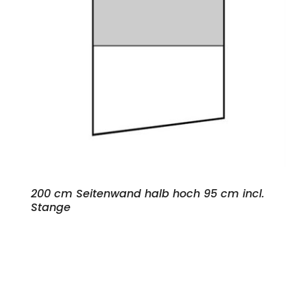
200 cm Seitenwand halb hoch 95 cm incl.
Stange