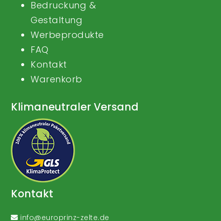
Bedruckung &
Gestaltung
Werbeprodukte
FAQ
Kontakt
Warenkorb
Klimaneutraler Versand
Kontakt
info@europrinz-zelte.de