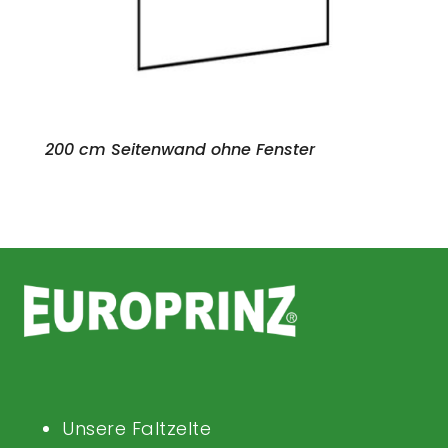
200 cm Seitenwand ohne Fenster
Unsere Faltzelte