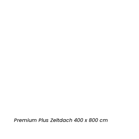
Premium Plus Zeltdach 400 x 800 cm