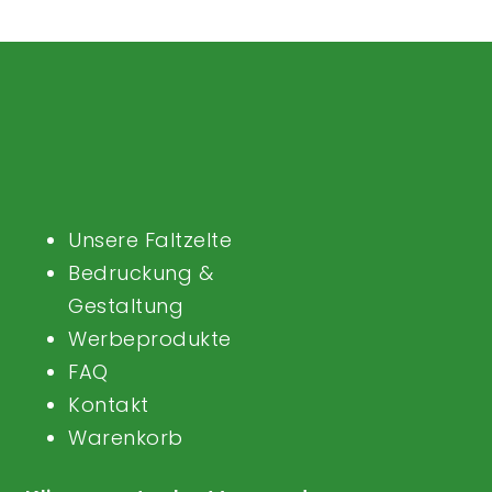
Unsere Faltzelte
Bedruckung &
Gestaltung
Werbeprodukte
FAQ
Kontakt
Warenkorb