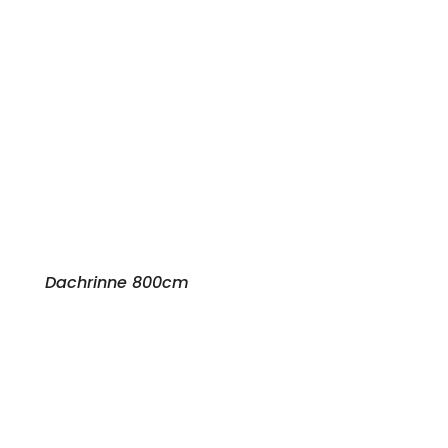
Dachrinne 800cm