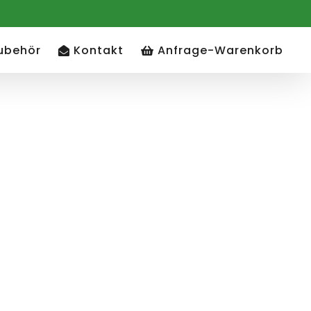
ubehör
Kontakt
Anfrage-Warenkorb