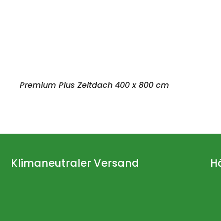
Premium Plus Zeltdach 400 x 800 cm
Klimaneutraler Versand
H