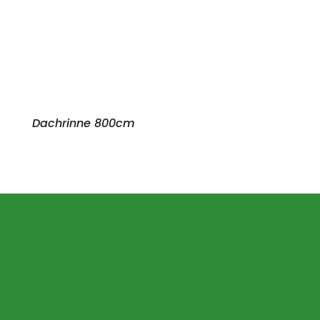
Dachrinne 800cm