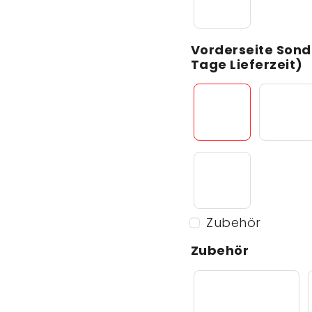
Vorderseite Sond
Tage Lieferzeit)
Zubehör
Zubehör