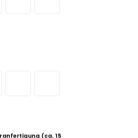
ranfertigung (ca. 15