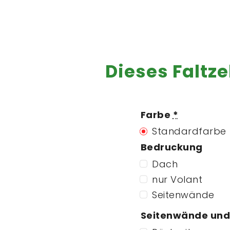
Dieses Faltze
Farbe
*
Standardfarbe
Bedruckung
Dach
nur Volant
Seitenwände
Seitenwände und