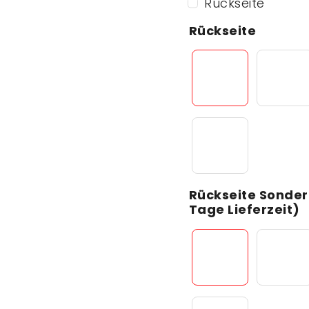
Rückseite
Rückseite
Rückseite Sonder
Tage Lieferzeit)