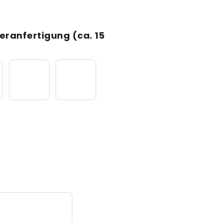
eranfertigung (ca. 15