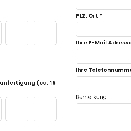
PLZ, Ort
*
Ihre E-Mail Adress
Ihre Telefonnumm
anfertigung (ca. 15
Bemerkung