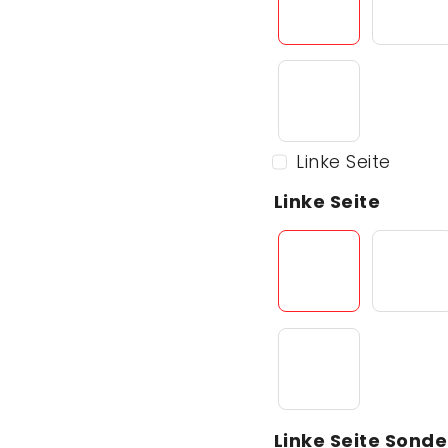
Linke Seite
Linke Seite
Linke Seite Sonde