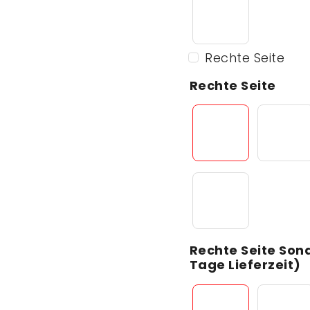
Rechte Seite
Rechte Seite
Rechte Seite Son
Tage Lieferzeit)