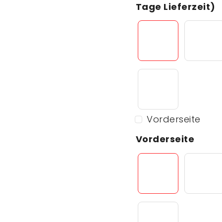
Tage Lieferzeit)
Vorderseite
Vorderseite