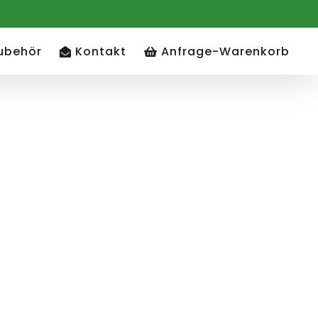
ubehör
Kontakt
Anfrage-Warenkorb