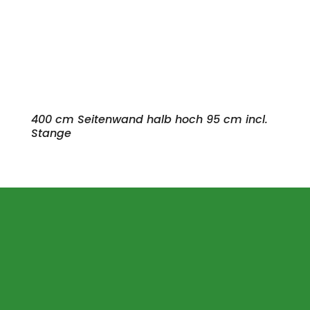
400 cm Seitenwand halb hoch 95 cm incl.
Stange