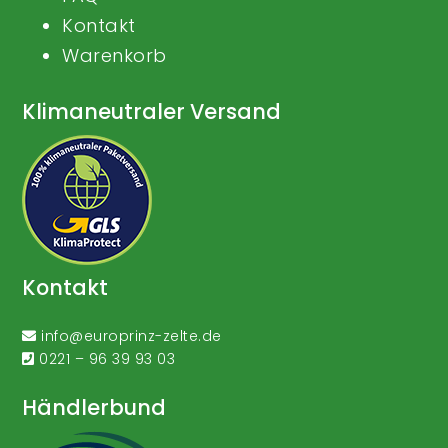
Kontakt
Warenkorb
Klimaneutraler Versand
Kontakt
info@europrinz-zelte.de
0221 – 96 39 93 03
Händlerbund