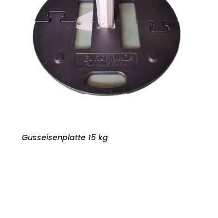
Gusseisenplatte 15 kg