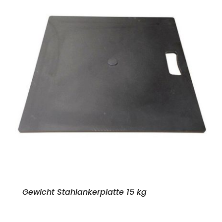
Gewicht Stahlankerplatte 15 kg