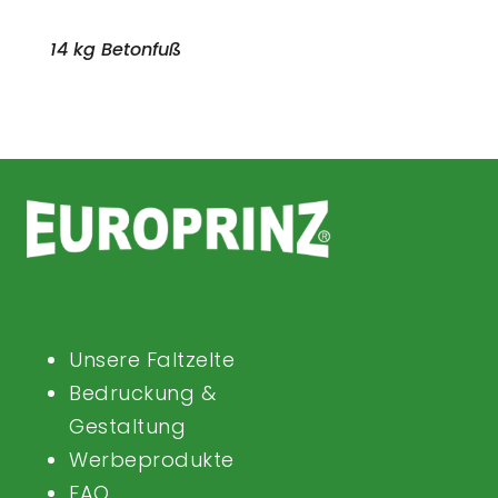
14 kg Betonfuß
Unsere Faltzelte
Bedruckung &
Gestaltung
Werbeprodukte
FAQ