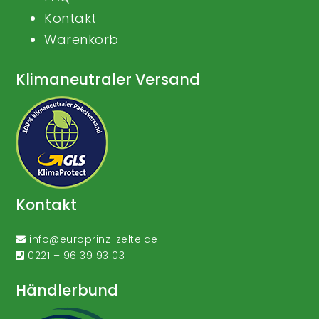
Kontakt
Warenkorb
Klimaneutraler Versand
Kontakt
info@europrinz-zelte.de
0221 – 96 39 93 03
Händlerbund