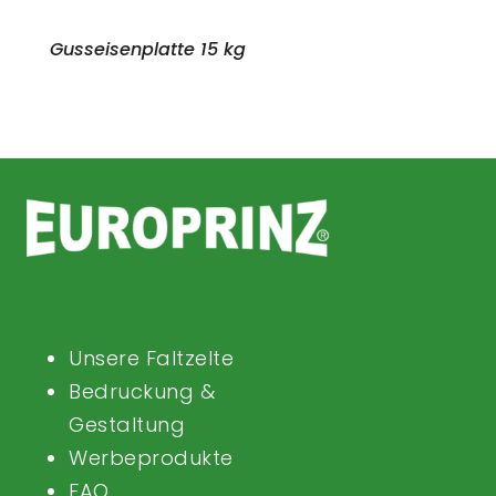
Gusseisenplatte 15 kg
Unsere Faltzelte
Bedruckung &
Gestaltung
Werbeprodukte
FAQ