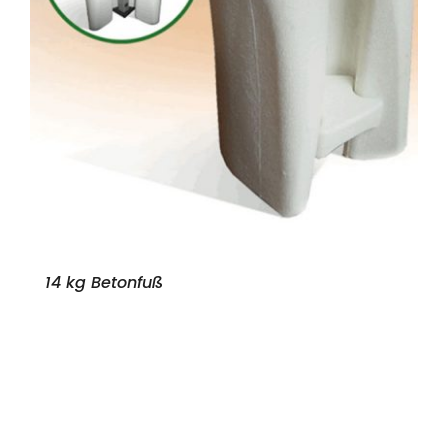
14 kg Betonfuß