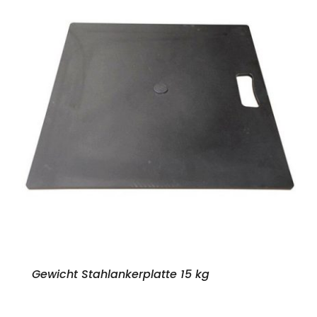
Gewicht Stahlankerplatte 15 kg