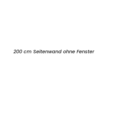
200 cm Seitenwand ohne Fenster