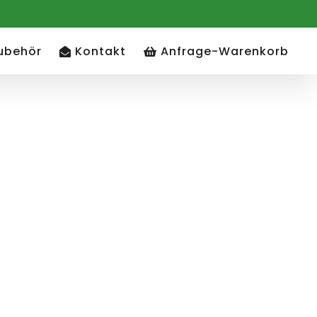
ubehör
Kontakt
Anfrage-Warenkorb