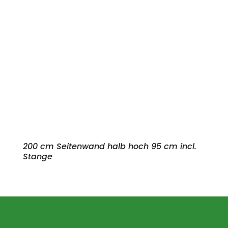
200 cm Seitenwand halb hoch 95 cm incl.
Stange