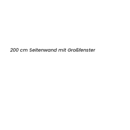
200 cm Seitenwand mit Großfenster