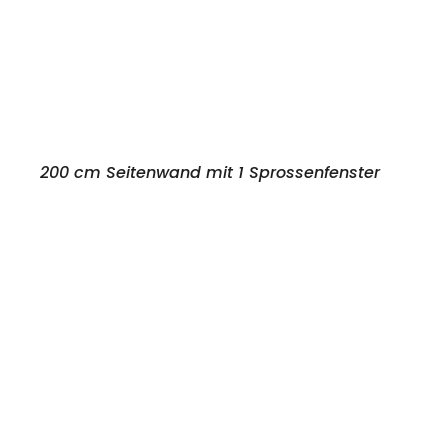
200 cm Seitenwand mit 1 Sprossenfenster