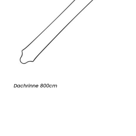
Dachrinne 800cm