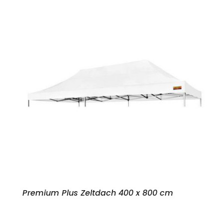
Premium Plus Zeltdach 400 x 800 cm