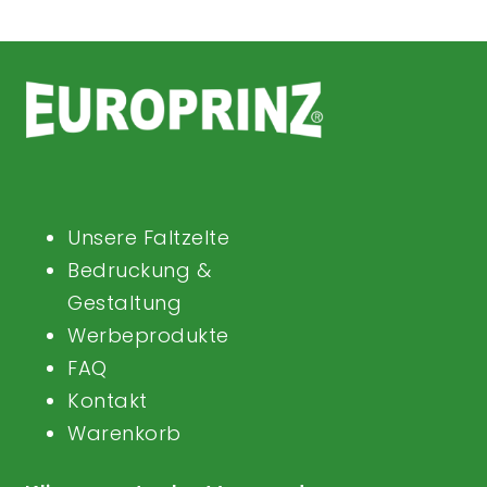
Unsere Faltzelte
Bedruckung &
Gestaltung
Werbeprodukte
FAQ
Kontakt
Warenkorb