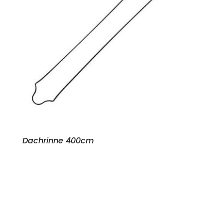
Dachrinne 400cm