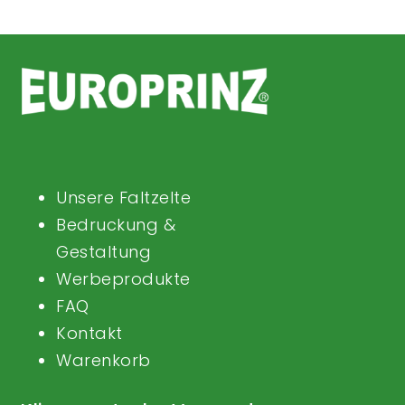
Unsere Faltzelte
Bedruckung &
Gestaltung
Werbeprodukte
FAQ
Kontakt
Warenkorb