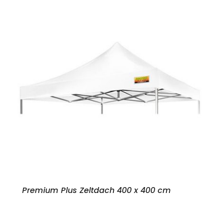
Premium Plus Zeltdach 400 x 400 cm