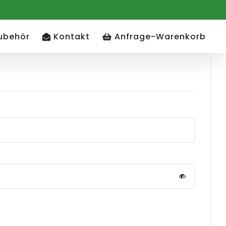
ubehör
Kontakt
Anfrage-Warenkorb