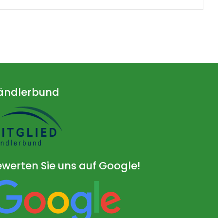
ändlerbund
werten Sie uns auf Google!