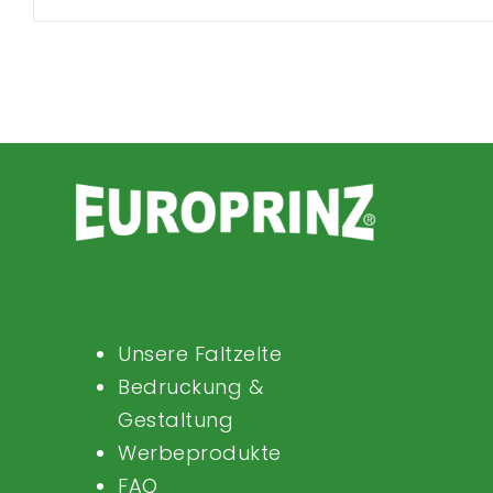
Unsere Faltzelte
Bedruckung &
Gestaltung
Werbeprodukte
FAQ