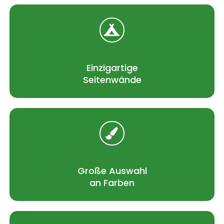
Einzigartige
Seitenwände
Große Auswahl
an Farben