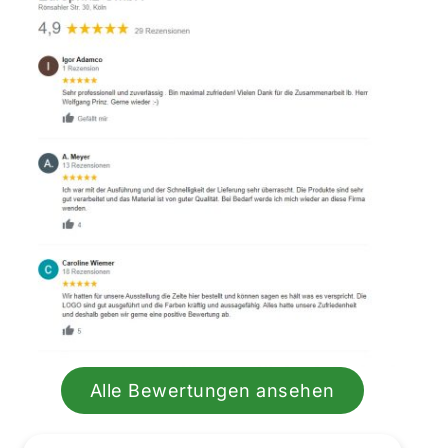
Alle Bewertungen ansehen