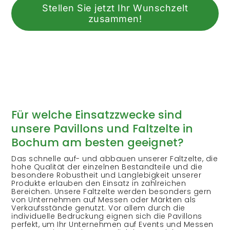
Stellen Sie jetzt Ihr Wunschzelt
zusammen!
Für welche Einsatzzwecke sind
unsere Pavillons und Faltzelte in
Bochum am besten geeignet?
Das schnelle auf- und abbauen unserer Faltzelte, die
hohe Qualität der einzelnen Bestandteile und die
besondere Robustheit und Langlebigkeit unserer
Produkte erlauben den Einsatz in zahlreichen
Bereichen. Unsere Faltzelte werden besonders gern
von Unternehmen auf Messen oder Märkten als
Verkaufsstände genutzt. Vor allem durch die
individuelle Bedruckung eignen sich die Pavillons
perfekt, um Ihr Unternehmen auf Events und Messen