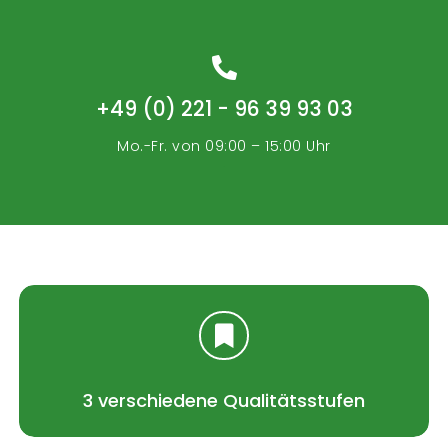
+49 (0) 221 - 96 39 93 03
Mo.-Fr. von 09:00 – 15:00 Uhr
.
3 verschiedene Qualitätsstufen