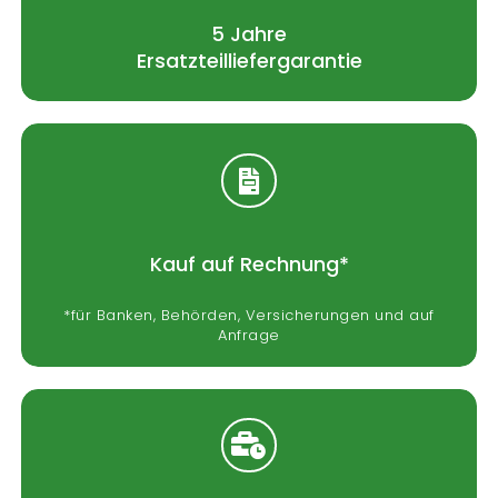
5 Jahre
Ersatzteilliefergarantie
Kauf auf Rechnung*
*für Banken, Behörden, Versicherungen und auf
Anfrage