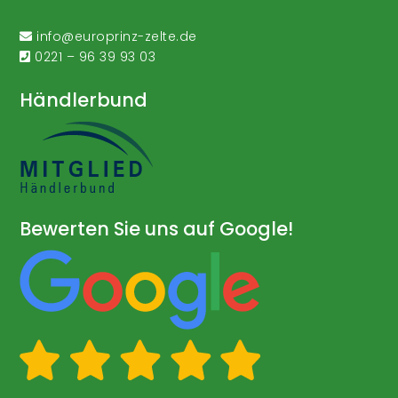
info@europrinz-zelte.de
0221 – 96 39 93 03
Händlerbund
Bewerten Sie uns auf Google!