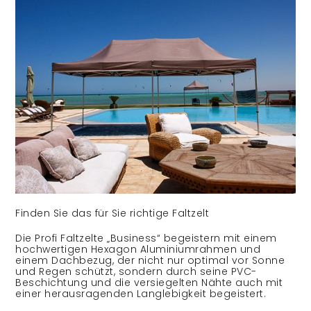
Finden Sie das für Sie richtige Faltzelt
Die Profi Faltzelte „Business“ begeistern mit einem
hochwertigen Hexagon Aluminiumrahmen und
einem Dachbezug, der nicht nur optimal vor Sonne
und Regen schützt, sondern durch seine PVC-
Beschichtung und die versiegelten Nähte auch mit
einer herausragenden Langlebigkeit begeistert.