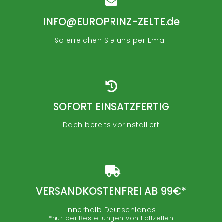
INFO@EUROPRINZ-ZELTE.de
So erreichen Sie uns per Email
.
SOFORT EINSATZFERTIG
Dach bereits vorinstalliert
.
VERSANDKOSTENFREI AB 99€*
innerhalb Deutschlands
*nur bei Bestellungen von Faltzelten