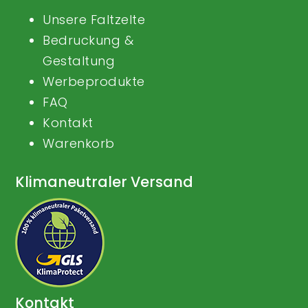
Unsere Faltzelte
Bedruckung &
Gestaltung
Werbeprodukte
FAQ
Kontakt
Warenkorb
Klimaneutraler Versand
Kontakt