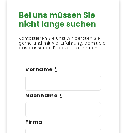
Bei uns müssen Sie
nicht lange suchen
Kontaktieren Sie uns! Wir beraten Sie
gerne und mit viel Erfahrung, damit Sie
das passende Produkt bekommen
Vorname
*
Nachname
*
Firma