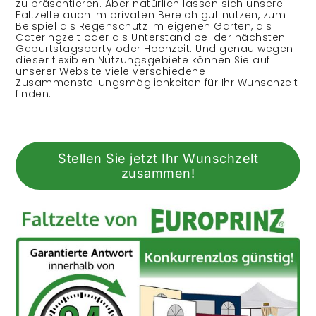
zu präsentieren. Aber natürlich lassen sich unsere
Faltzelte auch im privaten Bereich gut nutzen, zum
Beispiel als Regenschutz im eigenen Garten, als
Cateringzelt oder als Unterstand bei der nächsten
Geburtstagsparty oder Hochzeit. Und genau wegen
dieser flexiblen Nutzungsgebiete können Sie auf
unserer Website viele verschiedene
Zusammenstellungsmöglichkeiten für Ihr Wunschzelt
finden.
Stellen Sie jetzt Ihr Wunschzelt
zusammen!