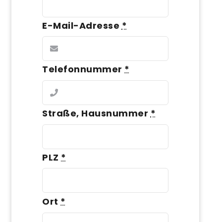
E-Mail-Adresse
*
Telefonnummer
*
Straße, Hausnummer
*
PLZ
*
Ort
*