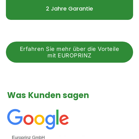
2 Jahre Garantie
Erfahren Sie mehr über die Vorteile
mit EUROPRINZ
Was Kunden sagen