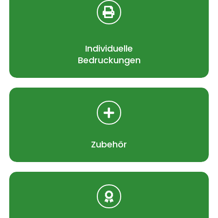
Individuelle
Bedruckungen
Zubehör