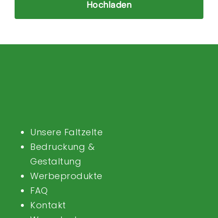
Hochladen
Unsere Faltzelte
Bedruckung &
Gestaltung
Werbeprodukte
FAQ
Kontakt