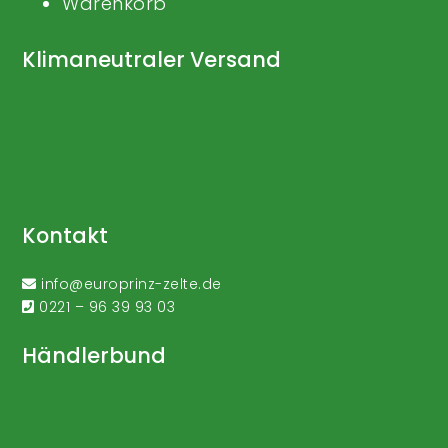
Warenkorb
Klimaneutraler Versand
Kontakt
info@europrinz-zelte.de
0221 – 96 39 93 03
Händlerbund