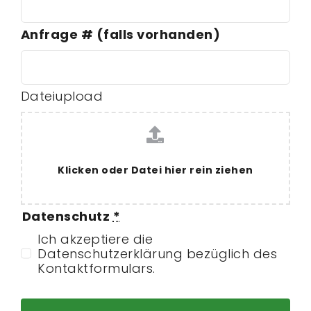
Anfrage # (falls vorhanden)
Dateiupload
Klicken oder Datei hier rein ziehen
Datenschutz
*
Ich akzeptiere die
Datenschutzerklärung bezüglich des
Kontaktformulars.